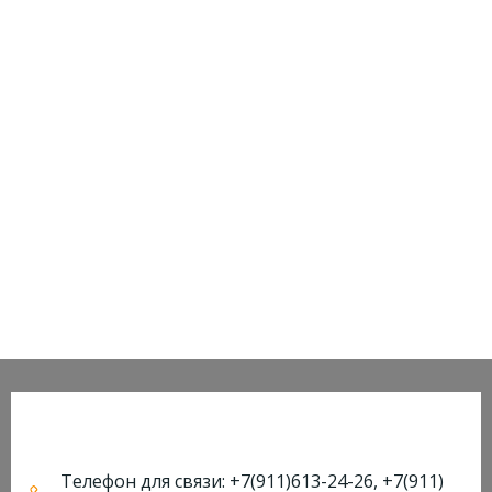
Телефон для связи: +7(911)613-24-26, +7(911)