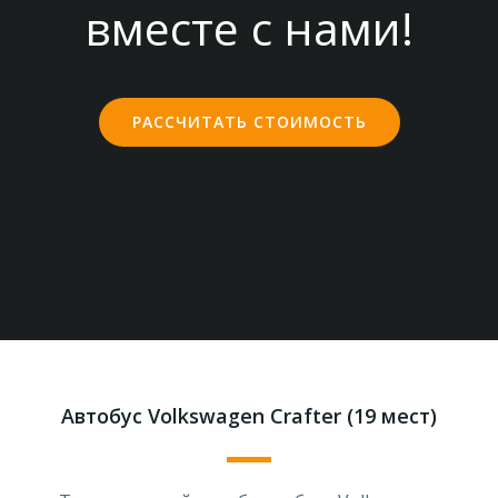
вместе с нами!
РАССЧИТАТЬ СТОИМОСТЬ
Автобус Volkswagen Crafter (19 мест)