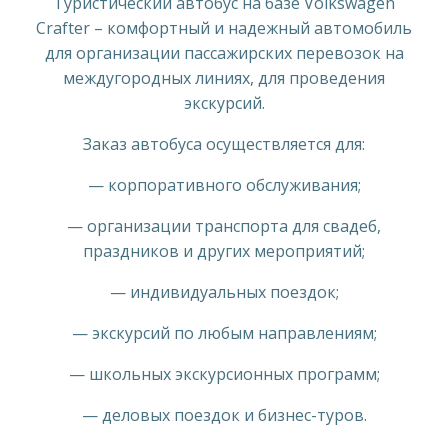
Туристический автобус на базе Volkswagen
Crafter – комфортный и надежный автомобиль
для организации пассажирских перевозок на
междугородных линиях, для проведения
экскурсий.
Заказ автобуса осуществляется для:
— корпоративного обслуживания;
— организации транспорта для свадеб,
праздников и других мероприятий;
— индивидуальных поездок;
— экскурсий по любым направлениям;
— школьных экскурсионных программ;
— деловых поездок и бизнес-туров.