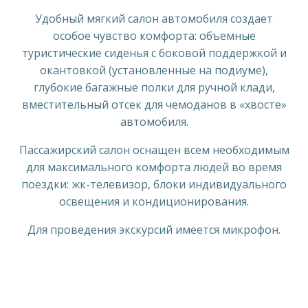
Удобный мягкий салон автомобиля создает
особое чувство комфорта: объемные
туристические сиденья с боковой поддержкой и
окантовкой (установленные на подиуме),
глубокие багажные полки для ручной клади,
вместительный отсек для чемоданов в «хвосте»
автомобиля.
Пассажирский салон оснащен всем необходимым
для максимального комфорта людей во время
поездки: жк-телевизор, блоки индивидуального
освещения и кондиционирования.
Для проведения экскурсий имеется микрофон.